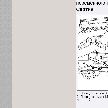
переменного т
Снятие
1. Провод клеммы 30
2. Провод клеммы 61
3. Болты