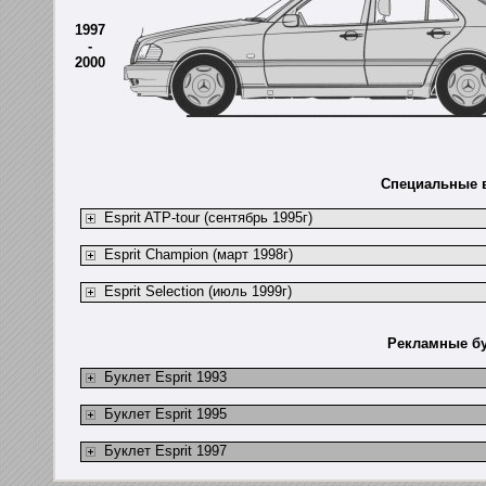
1997
-
2000
Специальные в
Esprit ATP-tour (сентябрь 1995г)
Esprit Champion (март 1998г)
Esprit Selection (июль 1999г)
Рекламные бу
Буклет Esprit 1993
Буклет Esprit 1995
Буклет Esprit 1997