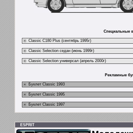
Специальные в
Classic C180 Plus (сентябрь 1995г)
Classic Selection седан (июнь 1999г)
Classic Selection универсал (апрель 2000г)
Рекламные бук
Буклет Classic 1993
Буклет Classic 1995
Буклет Classic 1997
ESPRIT