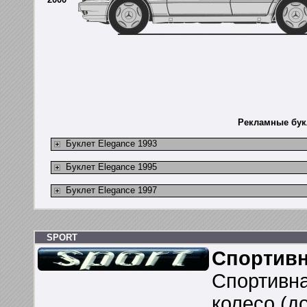
Рекламные бук
Буклет Elegance 1993
Буклет Elegance 1995
Буклет Elegance 1997
SPORT
Спортивн
Спортивна
колесо (до