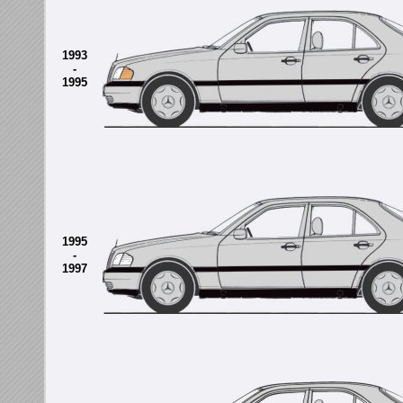
1993
-
1995
1995
-
1997