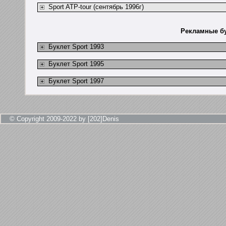
Sport ATP-tour (сентябрь 1996г)
Рекламные бу
Буклет Sport 1993
Буклет Sport 1995
Буклет Sport 1997
© Copyright 2009-2022 by [202]Denis