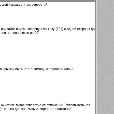
ющей крышке литых отверстий.
вбивайте внутрь запорную крышку (121) с одной стороны до
 она не повернется на 90°.
 крышку вытяните с помощью трубного ключа.
очистите литое отверстие от отложений. Уплотнительная
(стрелка) должна быть очищена от отложений.