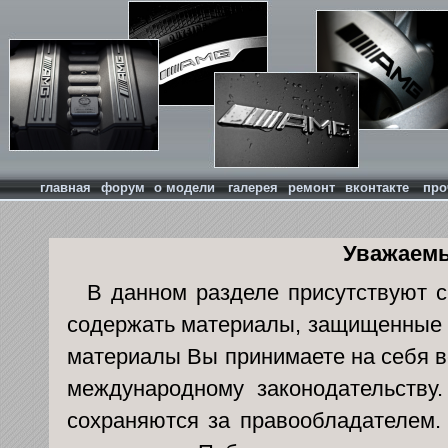
главная
форум
о модели
галерея
ремонт
вконтакте
про
Уважаемы
В данном разделе присутствуют с
содержать материалы, защищенные а
материалы Вы принимаете на себя в
международному законодательству
сохраняются за правообладателем.