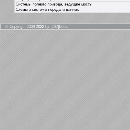
Системы полного привода, ведущие мосты
Схемы и системы передачи данных
© Copyright 2009-2022 by [202]Denis