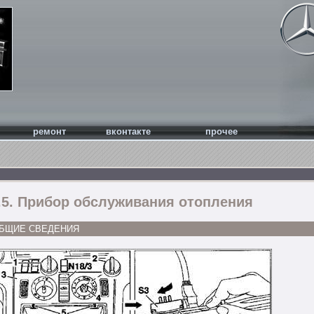
ремонт
вконтакте
прочее
.5. Прибор обслуживания отопления
БЩИЕ СВЕДЕНИЯ