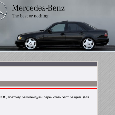
3.8.
, поэтому рекомендуем перечитать этот раздел. Для