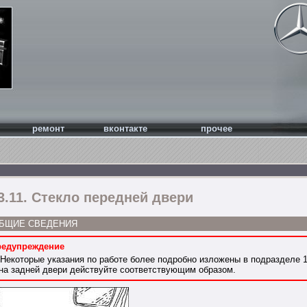
ремонт
вконтакте
прочее
3.11. Стекло передней двери
БЩИЕ СВЕДЕНИЯ
редупреждение
Некоторые указания по работе более подробно изложены в
подразделе 1
на задней двери действуйте соответствующим образом.