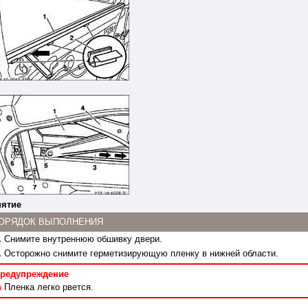
ятие
ОРЯДОК ВЫПОЛНЕНИЯ
.
Снимите внутреннюю обшивку двери.
.
Осторожно снимите герметизирующую пленку в нижней области.
редупреждение
Пленка легко рвется.