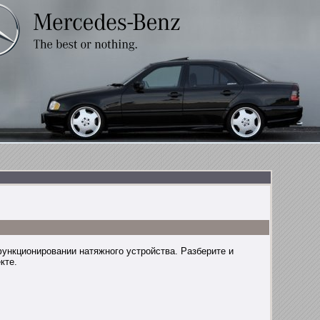
ункционировании натяжного устройства. Разберите и
кте.