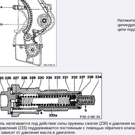
Натяжител
цилиндро
цепи под
пь натягивается под действие силы пружины сжатия (230) и давления м
равления (215) поддерживается постоянным с помощью обратного клапана 
 зависит от давления масла в двигателе.