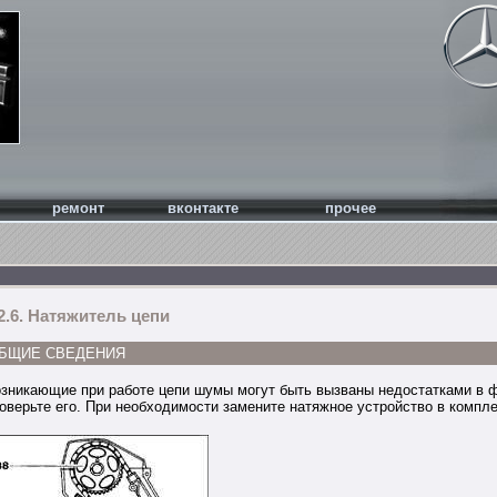
ремонт
вконтакте
прочее
2.6. Натяжитель цепи
БЩИЕ СВЕДЕНИЯ
зникающие при работе цепи шумы могут быть вызваны недостатками в ф
оверьте его. При необходимости замените натяжное устройство в компле