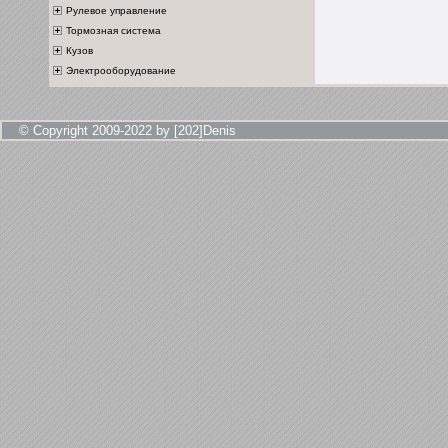
Рулевое управление
Тормозная система
Кузов
Электрооборудование
© Copyright 2009-2022 by [202]Denis