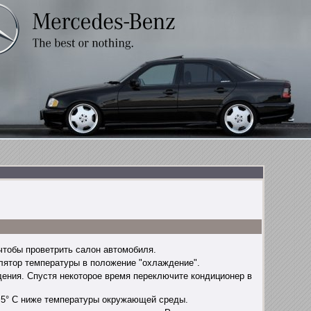
чтобы проветрить салон автомобиля.
лятор температуры в положение "охлаждение".
ения. Спустя некоторое время переключите кондиционер в
 5° С ниже температуры окружающей среды.