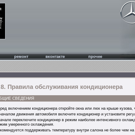
ремонт
вконтакте
прочее
.8. Правила обслуживания кондиционера
БЩИЕ СВЕДЕНИЯ
ред включением кондиционера откройте окна или люк на крыше кузова, 
началом движения автомобиля включите кондиционер и установите регу
ачале переключите кондиционер в режим наиболее интенсивного охлажд
жим умеренного охлаждения.
комендуется поддерживать температуру внутри салона не более чем на