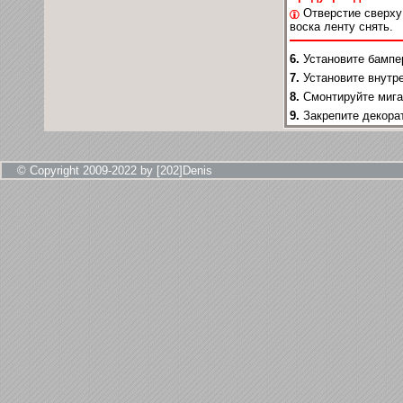
Отверстие сверху 
воска ленту снять.
6.
Установите бампе
7.
Установите внутр
8.
Смонтируйте мига
9.
Закрепите декора
© Copyright 2009-2022 by [202]Denis