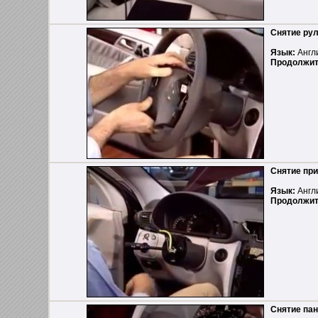
Снятие рул
Язык:
Англ
Продолжит
Снятие при
Язык:
Англ
Продолжит
Снятие пан