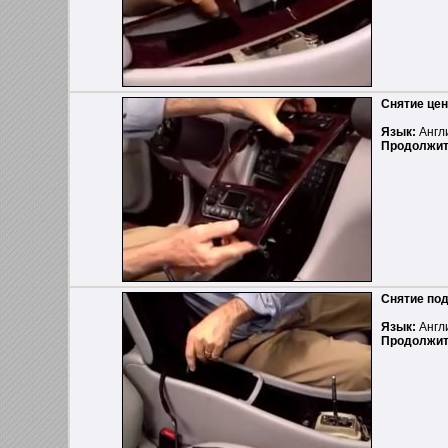
Снятие цен
Язык:
Англ
Продолжит
Снятие под
Язык:
Англ
Продолжит