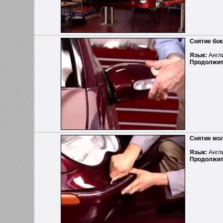
Снятие бок
Язык:
Англ
Продолжит
Снятие мол
Язык:
Англ
Продолжит