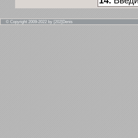
14.
Введи
© Copyright 2009-2022 by [202]Denis