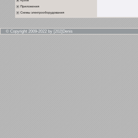
Кузов
Приложения
Схемы электрооборудования
© Copyright 2009-2022 by [202]Denis