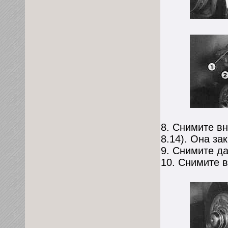
8. Снимите в
8.14
). Она за
9. Снимите да
10. Снимите 