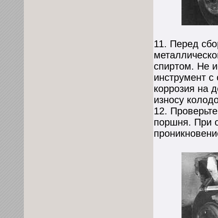
11. Перед сбо
металлическо
спиртом. Не 
инструмент с
коррозия на 
износу колодо
12. Проверьте
поршня. При 
проникновени