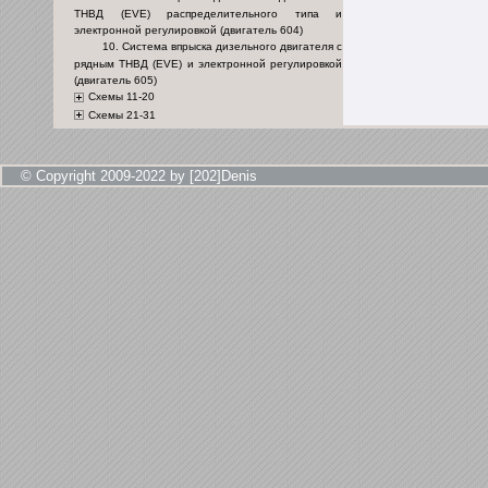
ТНВД (EVE) распределительного типа и
электронной регулировкой (двигатель 604)
10. Система впрыска дизельного двигателя с
рядным ТНВД (EVE) и электронной регулировкой
(двигатель 605)
Схемы 11-20
Схемы 21-31
© Copyright 2009-2022 by [202]Denis