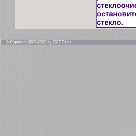
стеклоочи
остановит
стекло.
© Copyright 2009-2022 by [202]Denis