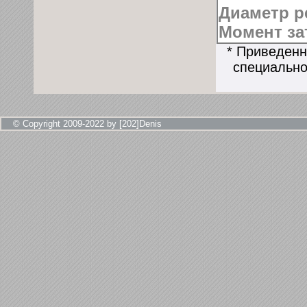
Диаметр
Момент за
* Приведенн
специально
© Copyright 2009-2022 by [202]Denis