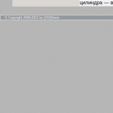
цилиндра — в
© Copyright 2009-2022 by [202]Denis