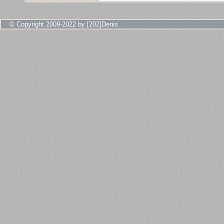
© Copyright 2009-2022 by [202]Denis