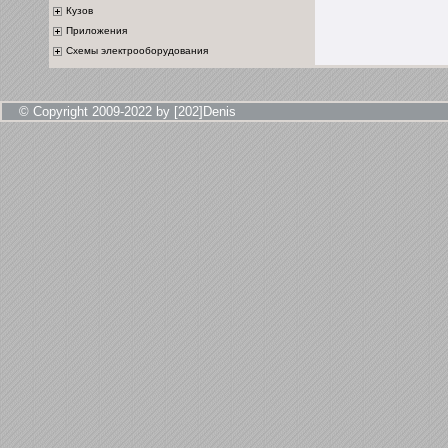
Кузов
Приложения
Схемы электрооборудования
© Copyright 2009-2022 by [202]Denis