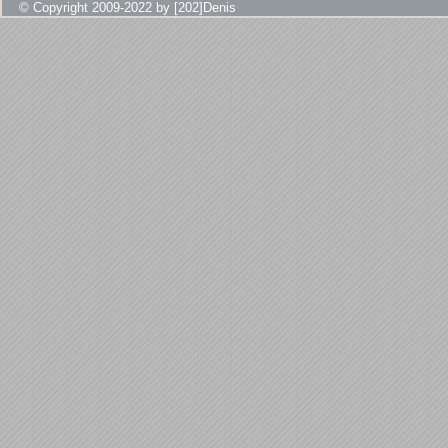
© Copyright 2009-2022 by [202]Denis