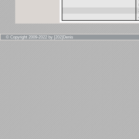
© Copyright 2009-2022 by [202]Denis