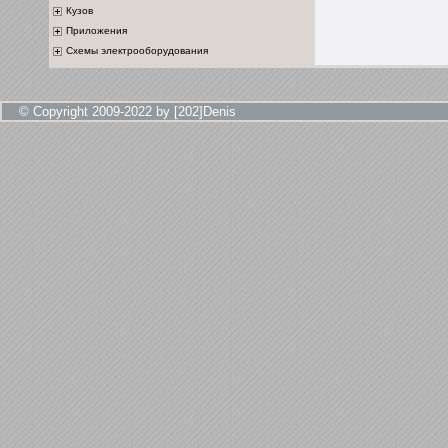
Кузов
Приложения
Схемы электрооборудования
© Copyright 2009-2022 by [202]Denis