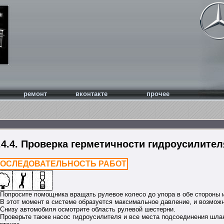
ремонт
вконтакте
прочее
.4.4. Проверка герметичности гидроусилител
ОСЛЕДОВАТЕЛЬНОСТЬ РАБОТ
 Попросите помощника вращать рулевое колесо до упора в обе стороны и
 В этот момент в системе образуется максимальное давление, и возмож
 Снизу автомобиля осмотрите область рулевой шестерни.
 Проверьте также насос гидроусилителя и все места подсоединения шла