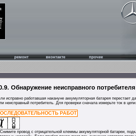
ремонт
вконтакте
прочее
0.9. Обнаружение неисправного потребителя
ли исправно работавшая накануне аккумуляторная батарея перестает да
пи неисправный потребитель. Для проверки сначала измерьте ток в цепи
ОСЛЕДОВАТЕЛЬНОСТЬ РАБОТ
 Снимите провод с отрицательной клеммы аккумуляторной батареи, по