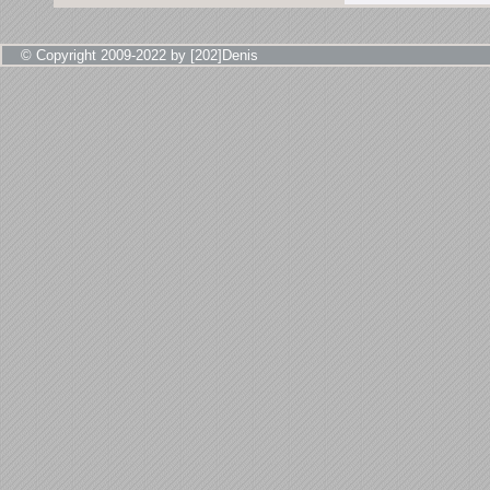
© Copyright 2009-2022 by [202]Denis