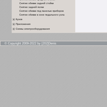
Снятие обивки задней стойки
Снятие задней полки
Снятие обивки под панелью приборов
Снятие обивки в зоне педального узла
Кузов
Приложения
Схемы электрооборудования
© Copyright 2009-2022 by [202]Denis