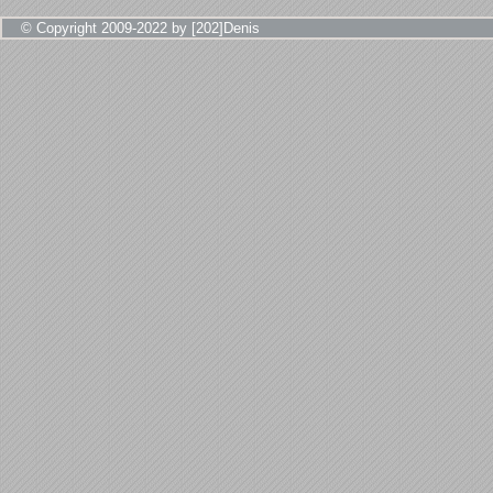
© Copyright 2009-2022 by [202]Denis