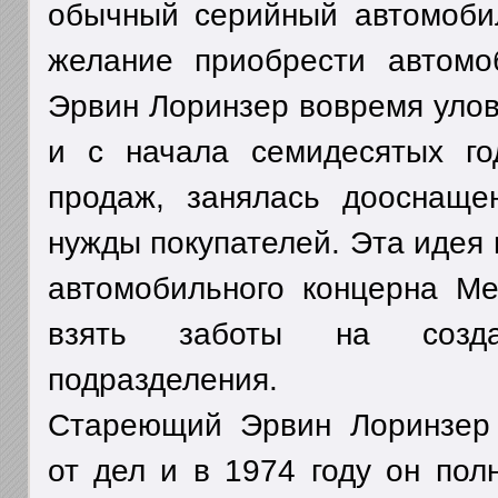
обычный серийный автомоби
желание приобрести автомо
Эрвин Лоринзер вовремя улов
и с начала семидесятых го
продаж, занялась дооснаще
нужды покупателей. Эта идея 
автомобильного концерна Me
взять заботы на создан
подразделения.
Стареющий Эрвин Лоринзер 
от дел и в 1974 году он пол