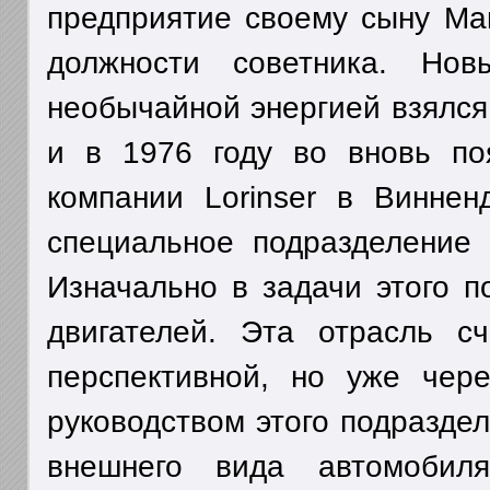
предприятие своему сыну Ма
должности советника. Но
необычайной энергией взялся 
и в 1976 году во вновь п
компании Lorinser в Виннен
специальное подразделение Sp
Изначально в задачи этого п
двигателей. Эта отрасль с
перспективной, но уже чер
руководством этого подразде
внешнего вида автомобил