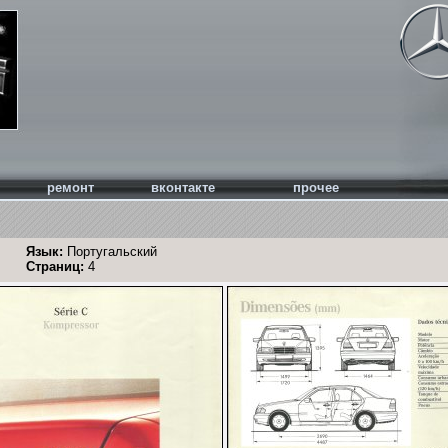
ремонт
вконтакте
прочее
Язык:
Португальский
Страниц:
4