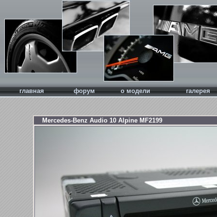
главная
форум
о модели
галерея
Mercedes-Benz Audio 10 Alpine MF2199