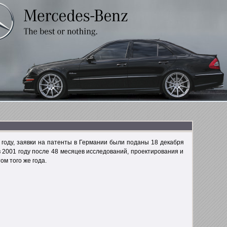
 году, заявки на патенты в Германии были поданы 18 декабря
в 2001 году после 48 месяцев исследований, проектирования и
м того же года.